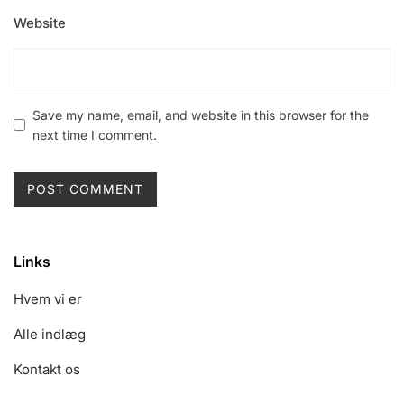
Website
Save my name, email, and website in this browser for the
next time I comment.
Links
Hvem vi er
Alle indlæg
Kontakt os