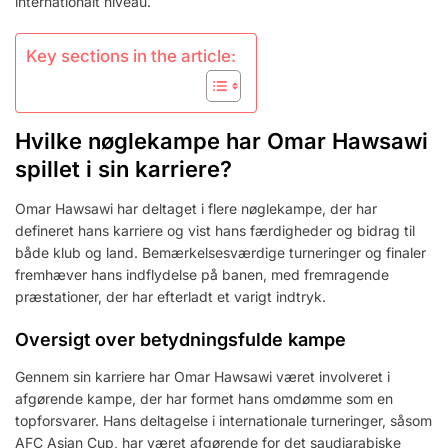
internationalt niveau.
Key sections in the article:
Hvilke nøglekampe har Omar Hawsawi
spillet i sin karriere?
Omar Hawsawi har deltaget i flere nøglekampe, der har
defineret hans karriere og vist hans færdigheder og bidrag til
både klub og land. Bemærkelsesværdige turneringer og finaler
fremhæver hans indflydelse på banen, med fremragende
præstationer, der har efterladt et varigt indtryk.
Oversigt over betydningsfulde kampe
Gennem sin karriere har Omar Hawsawi været involveret i
afgørende kampe, der har formet hans omdømme som en
topforsvarer. Hans deltagelse i internationale turneringer, såsom
AFC Asian Cup, har været afgørende for det saudiarabiske