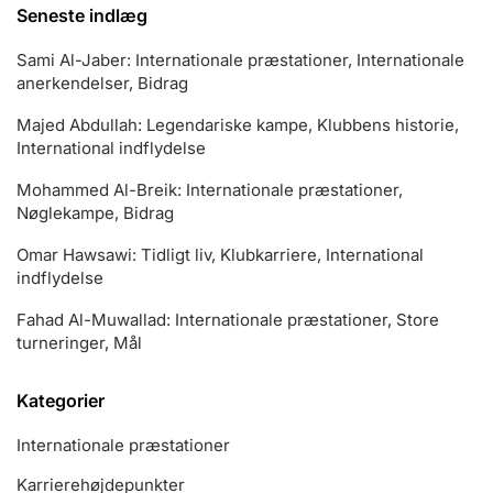
Seneste indlæg
Sami Al-Jaber: Internationale præstationer, Internationale
anerkendelser, Bidrag
Majed Abdullah: Legendariske kampe, Klubbens historie,
International indflydelse
Mohammed Al-Breik: Internationale præstationer,
Nøglekampe, Bidrag
Omar Hawsawi: Tidligt liv, Klubkarriere, International
indflydelse
Fahad Al-Muwallad: Internationale præstationer, Store
turneringer, Mål
Kategorier
Internationale præstationer
Karrierehøjdepunkter