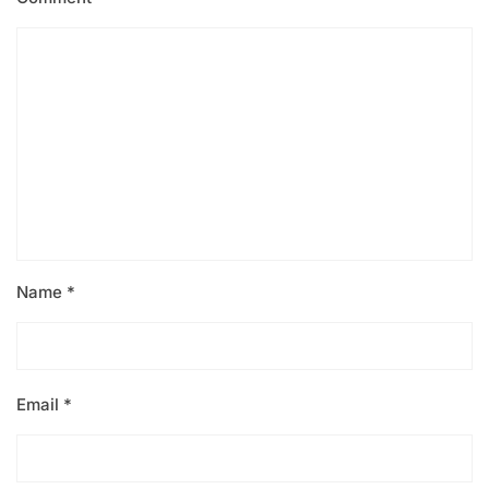
Name
*
Email
*