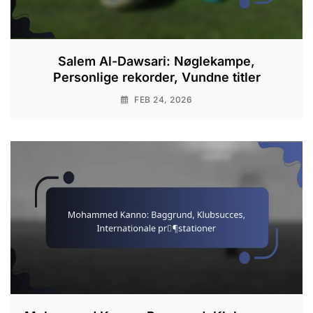
Salem Al-Dawsari: Nøglekampe,
Personlige rekorder, Vundne titler
FEB 24, 2026