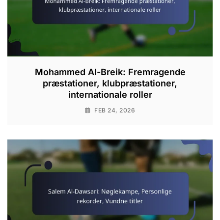
Mohammed Al-Breik: Fremragende
præstationer, klubpræstationer,
internationale roller
FEB 24, 2026