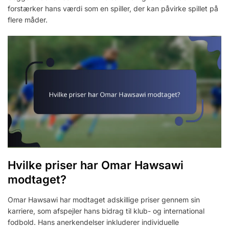
forstærker hans værdi som en spiller, der kan påvirke spillet på
flere måder.
Hvilke priser har Omar Hawsawi
modtaget?
Omar Hawsawi har modtaget adskillige priser gennem sin
karriere, som afspejler hans bidrag til klub- og international
fodbold. Hans anerkendelser inkluderer individuelle