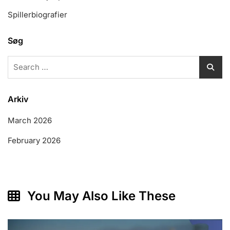
Spillerbiografier
Søg
Search
for:
Arkiv
March 2026
February 2026
You May Also Like These