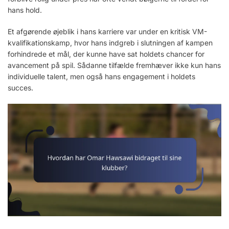
hans hold.
Et afgørende øjeblik i hans karriere var under en kritisk VM-
kvalifikationskamp, hvor hans indgreb i slutningen af kampen
forhindrede et mål, der kunne have sat holdets chancer for
avancement på spil. Sådanne tilfælde fremhæver ikke kun hans
individuelle talent, men også hans engagement i holdets
succes.