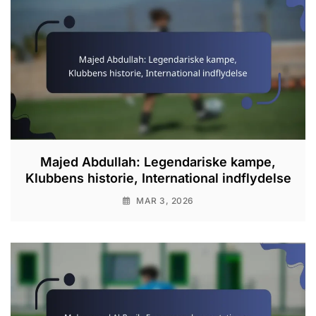
Majed Abdullah: Legendariske kampe,
Klubbens historie, International indflydelse
MAR 3, 2026