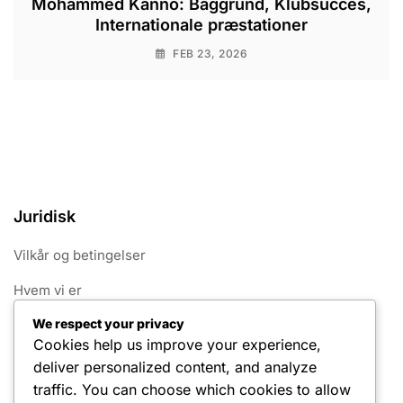
Mohammed Kanno: Baggrund, Klubsucces,
Internationale præstationer
FEB 23, 2026
Juridisk
Vilkår og betingelser
Hvem vi er
We respect your privacy
Cookiepolitik
Cookies help us improve your experience,
Kontakt os
deliver personalized content, and analyze
traffic. You can choose which cookies to allow
Dit privatliv