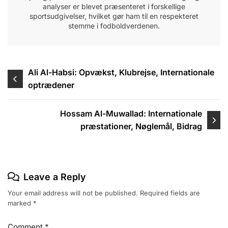
analyser er blevet præsenteret i forskellige
sportsudgivelser, hvilket gør ham til en respekteret
stemme i fodboldverdenen.
Post
Ali Al-Habsi: Opvækst, Klubrejse, Internationale
optrædener
navigation
Hossam Al-Muwallad: Internationale
præstationer, Nøglemål, Bidrag
Leave a Reply
Your email address will not be published.
Required fields are
marked
*
Comment
*