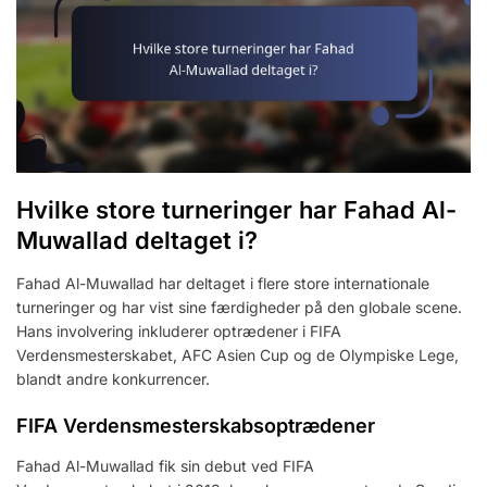
Hvilke store turneringer har Fahad Al-
Muwallad deltaget i?
Fahad Al-Muwallad har deltaget i flere store internationale
turneringer og har vist sine færdigheder på den globale scene.
Hans involvering inkluderer optrædener i FIFA
Verdensmesterskabet, AFC Asien Cup og de Olympiske Lege,
blandt andre konkurrencer.
FIFA Verdensmesterskabsoptrædener
Fahad Al-Muwallad fik sin debut ved FIFA