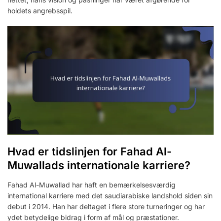
holdets angrebsspil.
Hvad er tidslinjen for Fahad Al-
Muwallads internationale karriere?
Fahad Al-Muwallad har haft en bemærkelsesværdig
international karriere med det saudiarabiske landshold siden sin
debut i 2014. Han har deltaget i flere store turneringer og har
ydet betydelige bidrag i form af mål og præstationer.