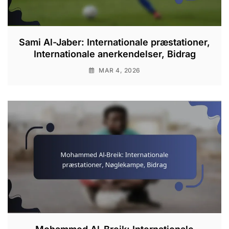
Sami Al-Jaber: Internationale præstationer,
Internationale anerkendelser, Bidrag
MAR 4, 2026