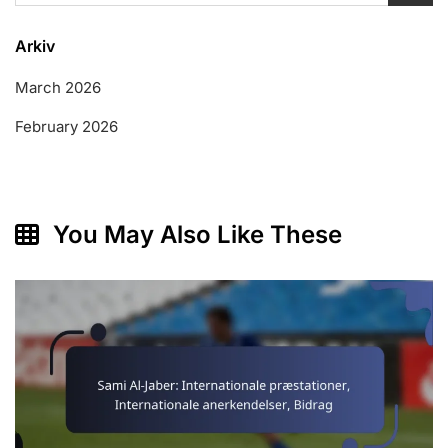
Arkiv
March 2026
February 2026
You May Also Like These