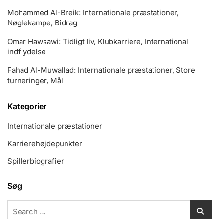
Mohammed Al-Breik: Internationale præstationer,
Nøglekampe, Bidrag
Omar Hawsawi: Tidligt liv, Klubkarriere, International
indflydelse
Fahad Al-Muwallad: Internationale præstationer, Store
turneringer, Mål
Kategorier
Internationale præstationer
Karrierehøjdepunkter
Spillerbiografier
Søg
Search
for: