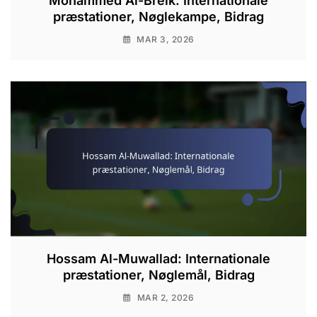
Mohammed Al-Breik: Internationale
præstationer, Nøglekampe, Bidrag
MAR 3, 2026
Hossam Al-Muwallad: Internationale
præstationer, Nøglemål, Bidrag
MAR 2, 2026