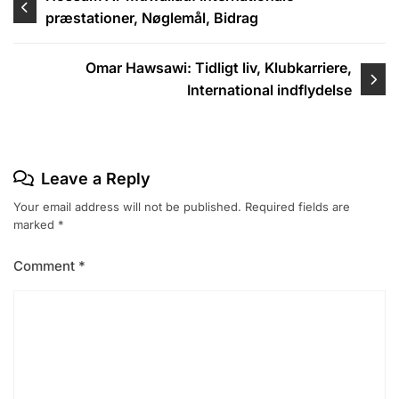
præstationer, Nøglemål, Bidrag
navigation
Omar Hawsawi: Tidligt liv, Klubkarriere,
International indflydelse
Leave a Reply
Your email address will not be published.
Required fields are
marked
*
Comment
*