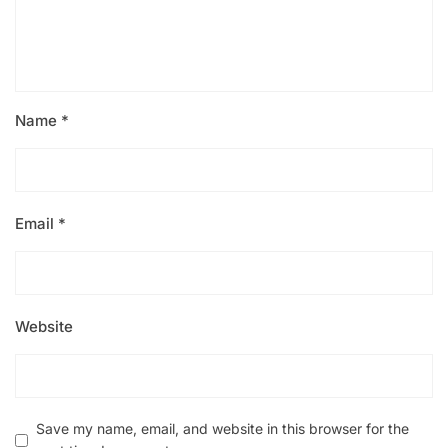
Name
*
Email
*
Website
Save my name, email, and website in this browser for the