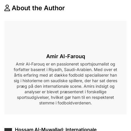
About the Author
Amir Al-Farouq
Amir Al-Farouq er en passioneret sportsjournalist og
forfatter baseret i Riyadh, Saudi-Arabien. Med over et
årtis erfaring med at dække fodbold specialiserer han
sig i historierne om saudiske spillere, der har sat deres
præg på den internationale scene. Amirs indsigt og
analyser er blevet præsenteret i forskellige
sportsudgivelser, hvilket gør ham til en respekteret
stemme i fodboldverdenen.
Post
Hossam Al-Muwallad: Internationale