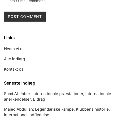
next time I comment.
Links
Hvem vi er
Alle indlæg
Kontakt os
Seneste indlæg
Sami Al-Jaber: Internationale præstationer, Internationale
anerkendelser, Bidrag
Majed Abdullah: Legendariske kampe, Klubbens historie,
International indflydelse