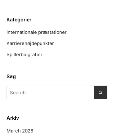
Kategorier
Internationale præstationer
Karrierehøjdepunkter
Spillerbiografier
Søg
Search
for:
Arkiv
March 2026