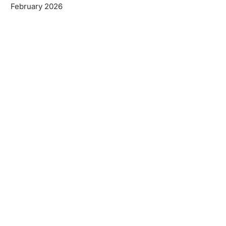
February 2026