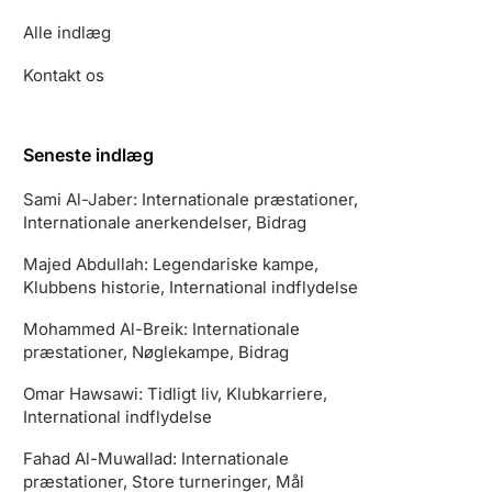
Alle indlæg
Kontakt os
Seneste indlæg
Sami Al-Jaber: Internationale præstationer,
Internationale anerkendelser, Bidrag
Majed Abdullah: Legendariske kampe,
Klubbens historie, International indflydelse
Mohammed Al-Breik: Internationale
præstationer, Nøglekampe, Bidrag
Omar Hawsawi: Tidligt liv, Klubkarriere,
International indflydelse
Fahad Al-Muwallad: Internationale
præstationer, Store turneringer, Mål