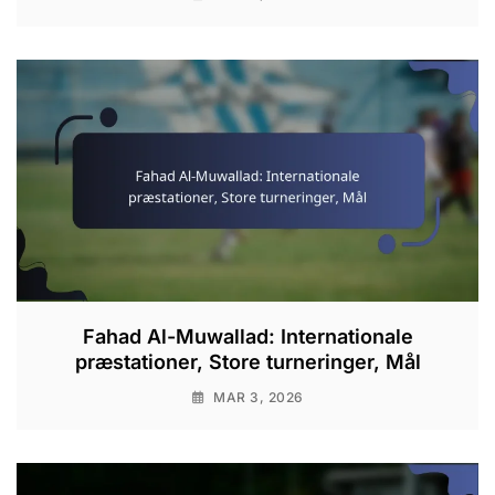
Fahad Al-Muwallad: Internationale
præstationer, Store turneringer, Mål
MAR 3, 2026