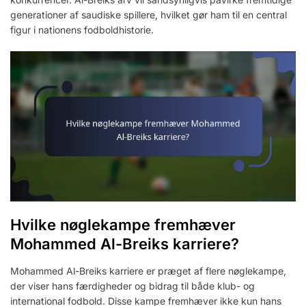
generationer af saudiske spillere, hvilket gør ham til en central
figur i nationens fodboldhistorie.
Hvilke nøglekampe fremhæver
Mohammed Al-Breiks karriere?
Mohammed Al-Breiks karriere er præget af flere nøglekampe,
der viser hans færdigheder og bidrag til både klub- og
international fodbold. Disse kampe fremhæver ikke kun hans