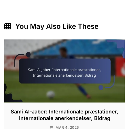
You May Also Like These
Sami Al-Jaber: Internationale præstationer,
Internationale anerkendelser, Bidrag
MAR 4, 2026