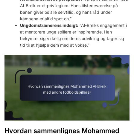
Al-Breik er et privilegium. Hans tilstedeværelse på
banen giver os alle selvtillid, og hans råd under
kampene er altid spot on.”
Ungdomstrænerens indsigt:
“Al-Breiks engagement i
at mentorere unge spillere er inspirerende. Han
bekymrer sig virkelig om deres udvikling og tager sig
tid til at hjælpe dem med at vokse.”
Hvordan sammenlignes Mohammed