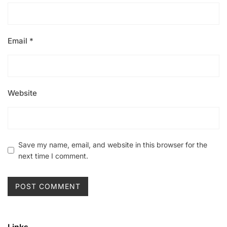
Email
*
Website
Save my name, email, and website in this browser for the
next time I comment.
Links