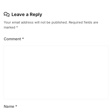
Leave a Reply
Your email address will not be published.
Required fields are
marked
*
Comment
*
Name
*