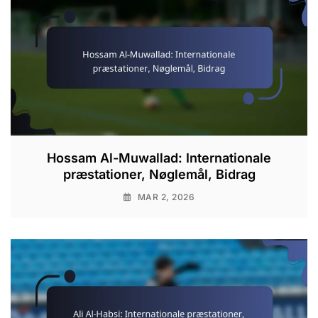
Hossam Al-Muwallad: Internationale
præstationer, Nøglemål, Bidrag
MAR 2, 2026