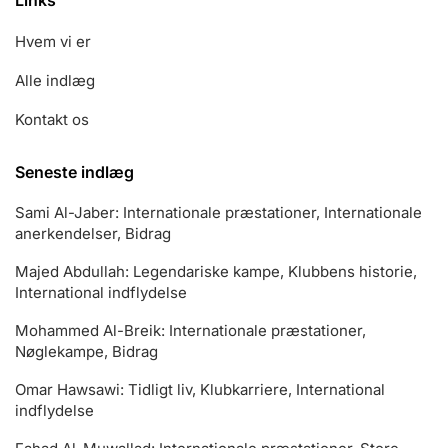
Hvem vi er
Alle indlæg
Kontakt os
Seneste indlæg
Sami Al-Jaber: Internationale præstationer, Internationale
anerkendelser, Bidrag
Majed Abdullah: Legendariske kampe, Klubbens historie,
International indflydelse
Mohammed Al-Breik: Internationale præstationer,
Nøglekampe, Bidrag
Omar Hawsawi: Tidligt liv, Klubkarriere, International
indflydelse