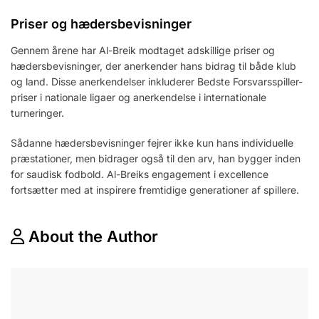
Priser og hædersbevisninger
Gennem årene har Al-Breik modtaget adskillige priser og
hædersbevisninger, der anerkender hans bidrag til både klub
og land. Disse anerkendelser inkluderer Bedste Forsvarsspiller-
priser i nationale ligaer og anerkendelse i internationale
turneringer.
Sådanne hædersbevisninger fejrer ikke kun hans individuelle
præstationer, men bidrager også til den arv, han bygger inden
for saudisk fodbold. Al-Breiks engagement i excellence
fortsætter med at inspirere fremtidige generationer af spillere.
About the Author